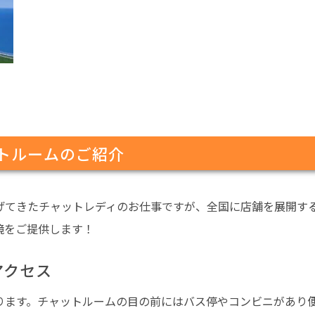
ットルームのご紹介
げてきたチャットレディのお仕事ですが、全国に店舗を展開す
境をご提供します！
アクセス
ります。チャットルームの目の前にはバス停やコンビニがあり