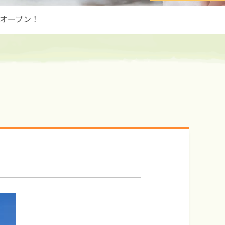
オープン！