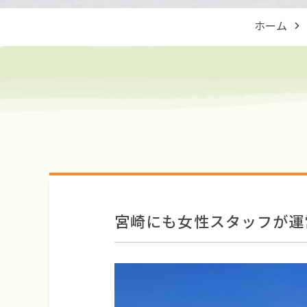
ホーム
宮崎にも女性スタッフが運