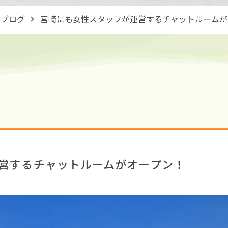
ブログ
宮崎にも女性スタッフが運営するチャットルームが
営するチャットルームがオープン！