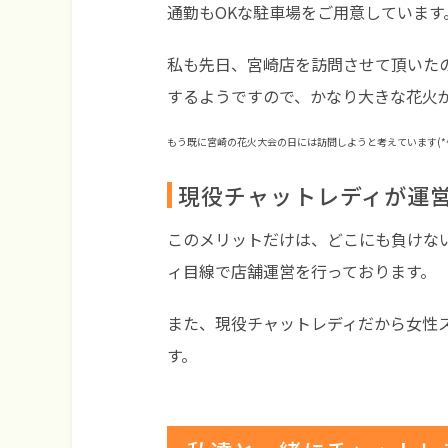
通勤もOKな駐車場をご用意しています
私も先日、宮崎店を訪問させて頂いた
するようですので、かなり大きな花火
もう既に宮崎の花火大会の日には訪問しようと考えています(*^
現役チャットレディが運
このメリットだけは、どこにも負けな
ィ目線で店舗運営を行っております。
また、現役チャットレディだから女性
す。