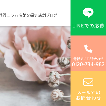
質問
コラム
店舗を探す
店舗ブログ