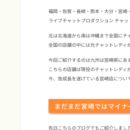
福岡・佐賀・長崎・熊本・大分・宮崎
ライブチャットプロダクション チャッ
北は北海道から南は沖縄まで全国にチ
全国の店舗の中には元チャットレディ
今回ご紹介するのは九州は宮崎県にあ
こちらの店舗は現役のチャットレディが
今、急成長を遂げている宮崎店につい
まだまだ宮崎ではマイナ
先日こちらのブログでもご紹介しまし