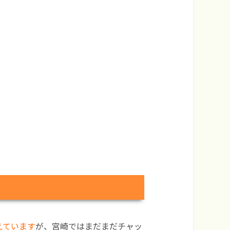
えています
が、宮崎ではまだまだチャッ