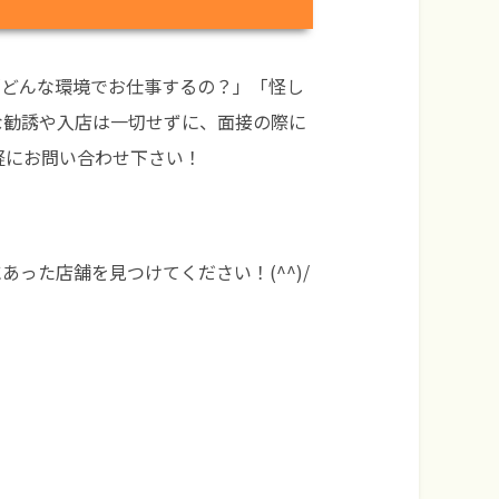
「どんな環境でお仕事するの？」「怪し
な勧誘や入店は一切せずに、面接の際に
軽にお問い合わせ下さい！
った店舗を見つけてください！(^^)/