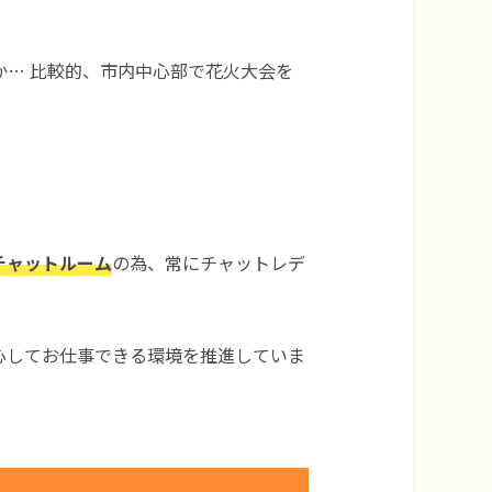
… 比較的、市内中心部で花火大会を
チャットルーム
の為、常にチャットレデ
心してお仕事できる環境を推進していま