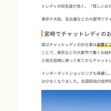
トレディの知名度が低く、「怪しいお
東京や大阪、名古屋などの大都市でチ
宮崎でチャットレディの
実はチャットレディのお仕事は
全国ど
ことで、東京などの大都市で働くお給
ら地元宮崎に戻って来てからチャット
インターネットショッピングも発展し
は少なくなりました。全国屈指の自然