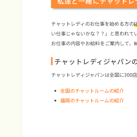
私達と一緒にチャットレ
チャットレディのお仕事を始める方の
い仕事じゃないかな？？」と思われて
お仕事の内容やお給料をご案内して、
チャットレディジャパン
チャットレディジャパンは全国に300
全国のチャットルームの紹介
福岡のチャットルームの紹介