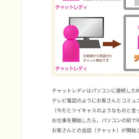
チャットレディはパソコンに接続したW
テレビ電話のようにお客さんとコミュ
（今だとツイキャスのようなものと言
お仕事を開始したら、パソコンの前で
お客さんとの会話（チャット）が開始さ