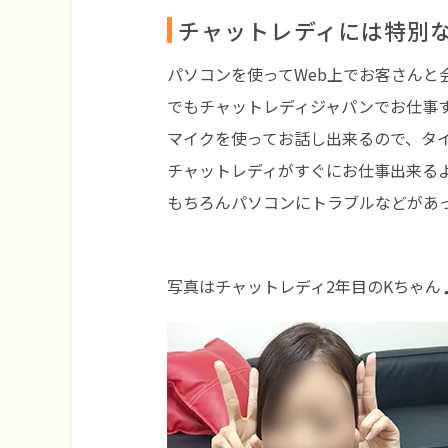
チャットレディには特別
パソコンを使ってWeb上でお客さんと
でもチャットレディジャパンでお仕事
マイクを使ってお話し出来るので、タ
チャットレディがすぐにお仕事出来る
もちろんパソコンにトラブルなどがあ
写真はチャットレディ2年目のKちゃん