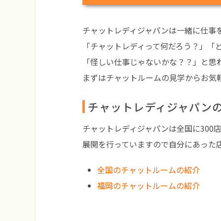
チャットレディジャパンは一緒に仕事をす
「チャットレディって何だろう？」「
「怪しい仕事じゃないかな？？」と思
まずはチャットルームの見学からお気
チャットレディジャパン
チャットレディジャパンは全国に300
展開を行っていますので自分にあった店舗
全国のチャットルームの紹介
福岡のチャットルームの紹介