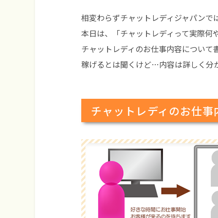
相変わらずチャットレディジャパンで
本日は、「チャットレディって実際何
チャットレディのお仕事内容について
稼げるとは聞くけど…内容は詳しく分
チャットレディのお仕事