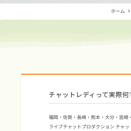
ホーム
チャットレディって実際何
福岡・佐賀・長崎・熊本・大分・宮崎
ライブチャットプロダクション チャ