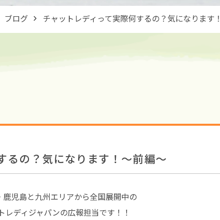
ブログ
チャットレディって実際何するの？気になります
するの？気になります！～前編～
・鹿児島と九州エリアから全国展開中の
ットレディジャパンの広報担当です！！