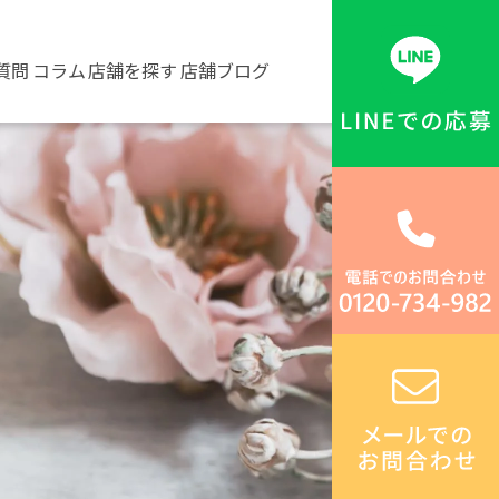
質問
コラム
店舗を探す
店舗ブログ