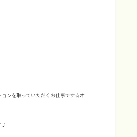
ションを取っていただくお仕事です☆オ
す♪