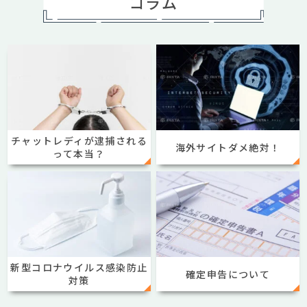
コラム
チャットレディが逮捕される
海外サイトダメ絶対！
って本当？
新型コロナウイルス感染防止
確定申告について
対策