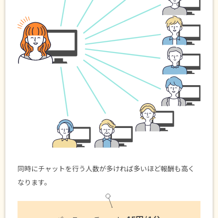
同時にチャットを行う人数が多ければ多いほど報酬も高く
なります。