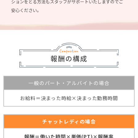
ションをとる方法もスタッフがサポートいたしますのでご
安心ください。
報酬の構成
一般のパート・アルバイトの場合
お給料＝決まった時給×決まった勤務時間
チャットレディの場合
報酬＝働いた時間×単価(PT)×報酬率