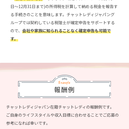
日～12月31日まで)の所得税を計算して納める税金を報告す
る手続きのことを意味します。チャットレディジャパング
ループでは契約している税理士が確定申告をサポートする
ので、
会社や家族に知られることなく確定申告も可能で
す。
報酬例
チャットレディジャパン在籍チャットレディの報酬例です。
ご自身のライフスタイルや収入目標に合わせることでご応募の
参考になれば幸いです。