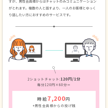
すが、男性会員様からはチャットのみコミュニケーション
がとれます。複数の人と話すより、一人のお客様とゆっく
り話したい方におすすめのサービスです。
120円/1分
2ショットチャット:
毎分120円×60分＝
7,200
時給
円
+男性会員様からの投げ銭