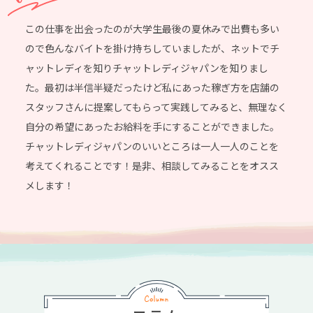
この仕事を出会ったのが大学生最後の夏休みで出費も多い
ので色んなバイトを掛け持ちしていましたが、ネットでチ
ャットレディを知りチャットレディジャパンを知りまし
た。最初は半信半疑だったけど私にあった稼ぎ方を店舗の
スタッフさんに提案してもらって実践してみると、無理なく
自分の希望にあったお給料を手にすることができました。
チャットレディジャパンのいいところは一人一人のことを
考えてくれることです！是非、相談してみることをオスス
メします！