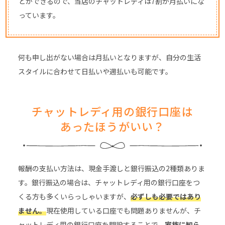
とができるので、当店のチャットレディは7割が月払いにな
っています。
何も申し出がない場合は月払いとなりますが、自分の生活
スタイルに合わせて日払いや週払いも可能です。
チャットレディ用の銀行口座は
あったほうがいい？
報酬の支払い方法は、現金手渡しと銀行振込の2種類ありま
す。銀行振込の場合は、チャットレディ用の銀行口座をつ
くる方も多くいらっしゃいますが、
必ずしも必要ではあり
ません。
現在使用している口座でも問題ありませんが、チ
ャットレディ用の銀行口座を開設することで、
家族に知ら