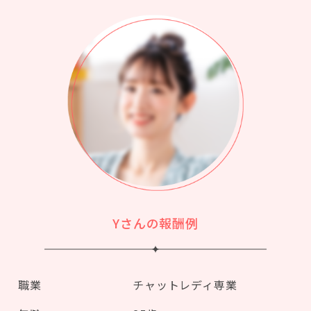
Yさんの報酬例
職業
チャットレディ専業