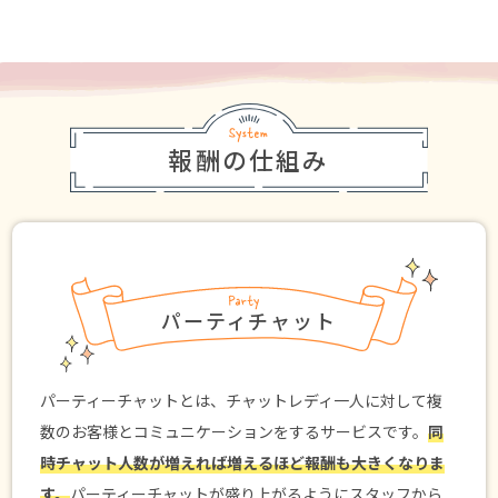
報酬の仕組み
パーティチャット
パーティーチャットとは、チャットレディ一人に対して複
数のお客様とコミュニケーションをするサービスです。
同
時チャット人数が増えれば増えるほど報酬も大きくなりま
す。
パーティーチャットが盛り上がるようにスタッフから