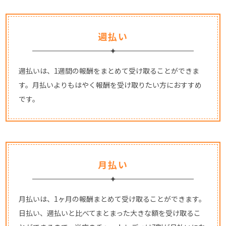
週払い
週払いは、1週間の報酬をまとめて受け取ることができま
す。月払いよりもはやく報酬を受け取りたい方におすすめ
です。
月払い
月払いは、1ヶ月の報酬まとめて受け取ることができます。
日払い、週払いと比べてまとまった大きな額を受け取るこ