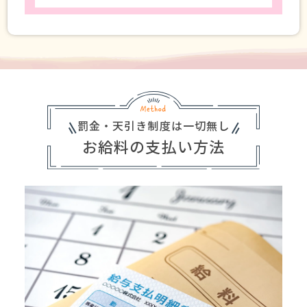
罰金・天引き制度は一切無し
お給料の支払い方法