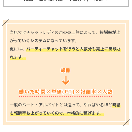
当店ではチャットレディの月の売上額によって、
報酬率が上
がっていくシステム
になっています。
更には、
パーティーチャットを行うと人数分も売上に反映さ
れます。
報酬
働いた時間×単価(PT)×報酬率×人数
一般のパート・アルバイトとは違って、やればやるほど
時給
も報酬率も上がっていくので、本格的に稼げます。