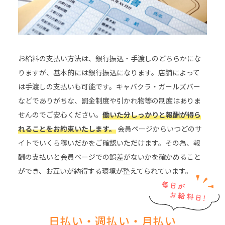
お給料の支払い方法は、銀行振込・手渡しのどちらかにな
りますが、基本的には銀行振込になります。店舗によって
は手渡しの支払いも可能です。キャバクラ・ガールズバー
などでありがちな、罰金制度や引かれ物等の制度はありま
せんのでご安心ください。
働いた分しっかりと報酬が得ら
れることをお約束いたします。
会員ページからいつどのサ
イトでいくら稼いだかをご確認いただけます。その為、報
酬の支払いと会員ページでの誤差がないかを確かめること
ができ、お互いが納得する環境が整えてられています。
日払い・週払い・月払い