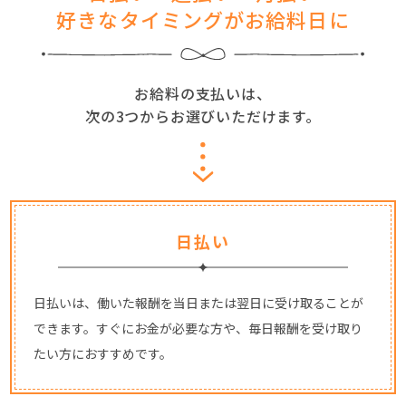
好きなタイミングがお給料日に
お給料の支払いは、
次の3つからお選びいただけます。
日払い
日払いは、働いた報酬を当日または翌日に受け取ることが
できます。すぐにお金が必要な方や、毎日報酬を受け取り
たい方におすすめです。