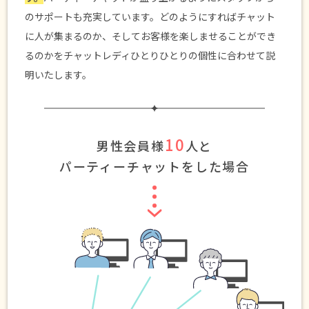
のサポートも充実しています。どのようにすればチャット
に人が集まるのか、そしてお客様を楽しませることができ
るのかをチャットレディひとりひとりの個性に合わせて説
明いたします。
10
男性会員様
人と
パーティーチャットをした場合