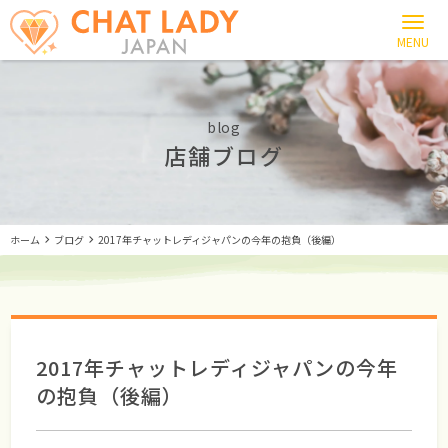
blog
店舗ブログ
ホーム
ブログ
2017年チャットレディジャパンの今年の抱負（後編）
2017年チャットレディジャパンの今年
の抱負（後編）