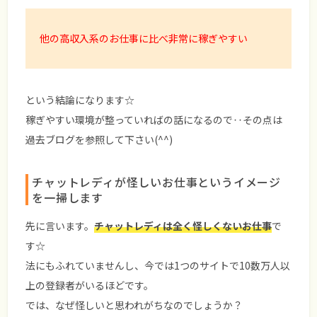
他の高収入系のお仕事に比べ非常に稼ぎやすい
という結論になります☆
稼ぎやすい環境が整っていればの話になるので‥その点は
過去ブログを参照して下さい(^^)
チャットレディが怪しいお仕事というイメージ
を一掃します
先に言います。
チャットレディは全く怪しくないお仕事
で
す☆
法にもふれていませんし、今では1つのサイトで10数万人以
上の登録者がいるほどです。
では、なぜ怪しいと思われがちなのでしょうか？