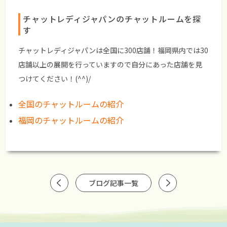
チャットレディジャパンのチャットルームを探
す
チャットレディジャパンは全国に300店舗！福岡県内では30
店舗以上の展開を行っていますので自分にあった店舗を見
つけてください！(^^)/
全国のチャットルームの紹介
福岡のチャットルームの紹介
ブログ記事一覧