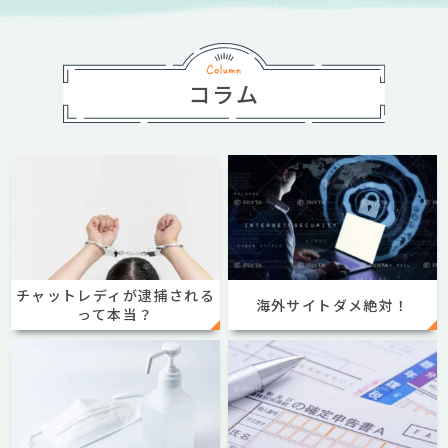
コラム
チャットレディが逮捕される
海外サイトダメ絶対！
って本当？