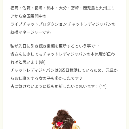
福岡・佐賀・長崎・熊本・大分・宮崎・鹿児島と九州エリ
アから全国展開中の
ライブチャットプロダクション チャットレディジャパンの
統括マネージャーです。
私が先日に引き続き後編を更新するという事で…
皆さんに少しでもチャットレディジャパンの本気度が伝わ
ればと思います(笑)
チャットレディジャパンは
365日稼働
しているため、元旦か
らお仕事をする女の子も多かったです♪
皆に負けないように私も更新したいと思います！(^^)