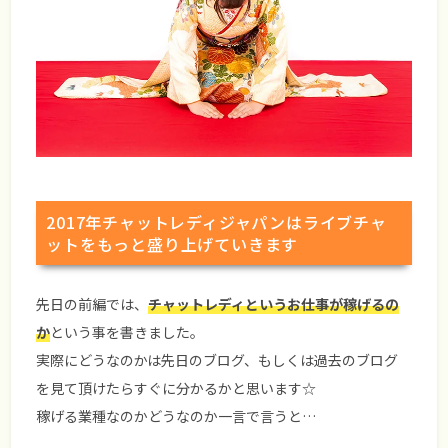
2017年チャットレディジャパンはライブチャ
ットをもっと盛り上げていきます
先日の前編では、
チャットレディというお仕事が稼げるの
か
という事を書きました。
実際にどうなのかは先日のブログ、もしくは過去のブログ
を見て頂けたらすぐに分かるかと思います☆
稼げる業種なのかどうなのか一言で言うと…