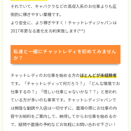
それでいて、キャバクラなどの高収入系のお仕事よりも圧
倒的に稼ぎやすい業種です。
より安全に、より稼ぎやすく！チャットレディジャパンは
2017年更なる進化をお約束致します(^^)
私達と一緒にチャットレディを初めてみません
か？
チャットレディのお仕事を始める方の
ほとんどが未経験者
です。「チャットレディって何だろう？」「どんな環境でお
仕事するの？」「怪しい仕事じゃないかな？？」と思われ
ている方が多いのも事実です。チャットレディジャパンで
は無理な勧誘や入店は一切せずに、面接の際にお仕事の内
容やお給料をご案内して、納得してからお仕事を始めるの
で、疑問や面接の予約などお気軽にお問い合わせ下さい！