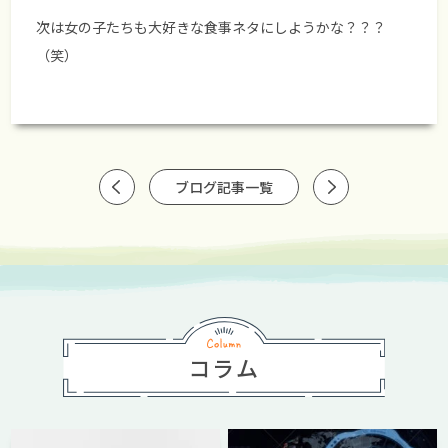
次は女の子たちも大好きな食事ネタにしようかな？？？
（笑）
ブログ記事一覧
コラム