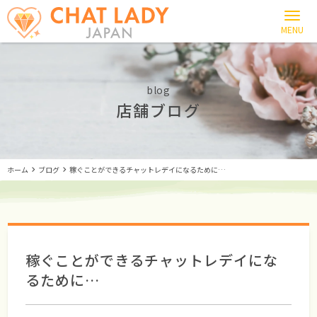
blog
店舗ブログ
ホーム
ブログ
稼ぐことができるチャットレデイになるために…
稼ぐことができるチャットレデイにな
るために…