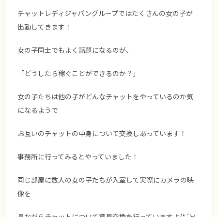
チャットレディジャパングループではたくさんの女の子が
出勤してきます！
女の子同士でもよく話題になるのが、
「どうしたら稼ぐことができるのか？」
女の子たちは他の子がどんなチャットをやっているのか気
になるようで
お互いのチャットの中身について交換しあっています！
事務所に行ってみるとやっていました！
同じ部屋に数人の女の子たちが入室して実際にカメラの映
像を
見ながらチャットについて意見交換を行っていますよ(*´∀