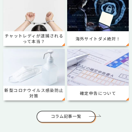
チャットレディが逮捕される
海外サイトダメ絶対！
って本当？
新型コロナウイルス感染防止
確定申告について
対策
コラム記事一覧