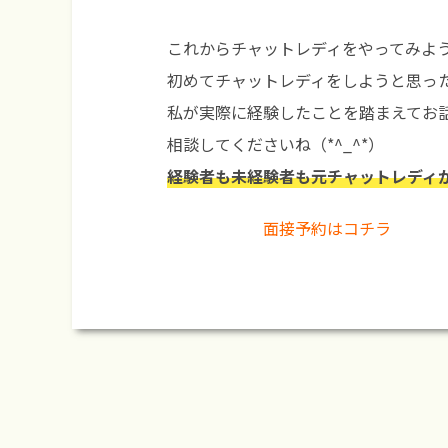
これからチャットレディをやってみよ
初めてチャットレディをしようと思っ
私が実際に経験したことを踏まえてお
相談してくださいね（*^_^*）
経験者も未経験者も元チャットレディ
面接予約はコチラ