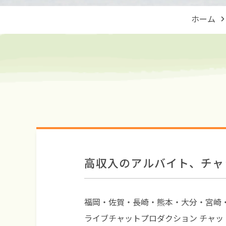
ホーム
高収入のアルバイト、チャ
福岡・佐賀・長崎・熊本・大分・宮崎
ライブチャットプロダクション チャッ