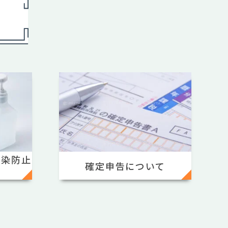
感染防止
確定申告について