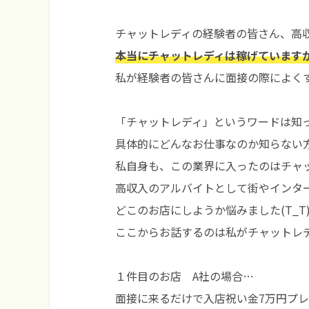
チャットレディの経験者の皆さん、高
本当にチャットレディは稼げています
私が経験者の皆さんに面接の際によくする
「チャットレディ」というワードは知
具体的にどんなお仕事なのか知らない
私自身も、この業界に入ったのはチャ
高収入のアルバイトとして街やインタ
どこのお店にしようか悩みました(T_T
ここからお話するのは私がチャットレ
１件目のお店 A社の場合…
面接に来るだけで入店祝い金7万円プ