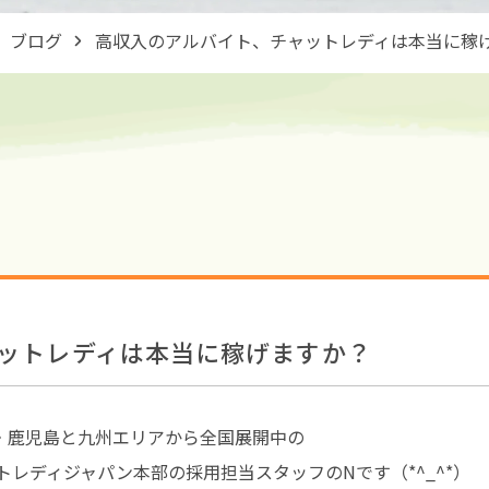
ブログ
高収入のアルバイト、チャットレディは本当に稼
ットレディは本当に稼げますか？
・鹿児島と九州エリアから全国展開中の
トレディジャパン本部の採用担当スタッフのNです（*^_^*）