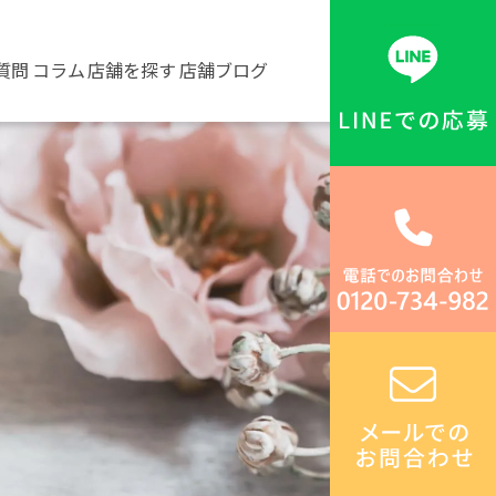
質問
コラム
店舗を探す
店舗ブログ