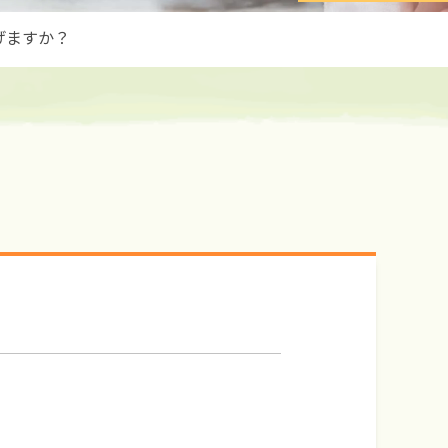
げますか？