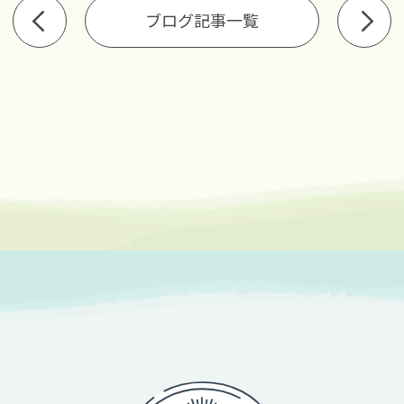
ブログ記事一覧