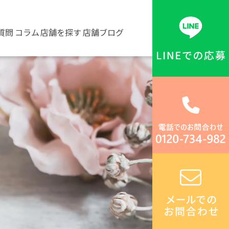
質問
コラム
店舗を探す
店舗ブログ