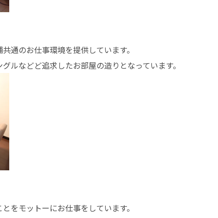
」
舗共通のお仕事環境を提供しています。
ングルなどど追求したお部屋の造りとなっています。
ことをモットーにお仕事をしています。