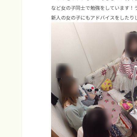
など女の子同士で勉強をしています！
新人の女の子にもアドバイスをしたりして