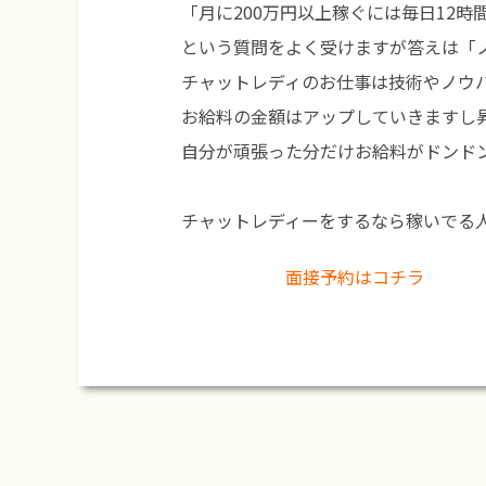
「月に200万円以上稼ぐには毎日12
という質問をよく受けますが答えは「
チャットレディのお仕事は技術やノウ
お給料の金額はアップしていきますし
自分が頑張った分だけお給料がドンド
チャットレディーをするなら稼いでる
面接予約はコチラ