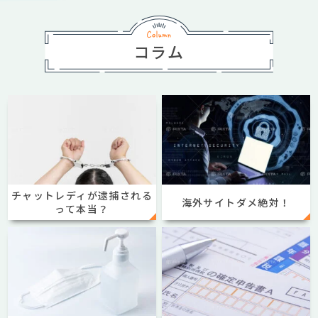
コラム
チャットレディが逮捕される
海外サイトダメ絶対！
って本当？