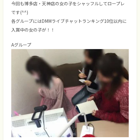
今回も博多店・天神店の女の子をシャッフルしてロープレ
です(^^)
各グループにはDMMライブチャットランキング10位以内に
入賞中の女の子が！！
Aグループ