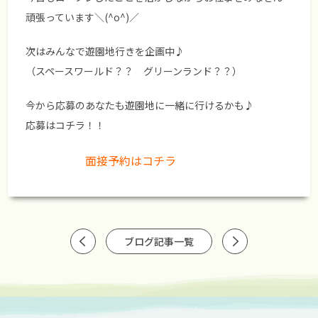
頑張っています＼(^o^)／
次はみんなで遊園地行きを企画中♪
（スペースワールド？？ グリーンランド？？）
今から応募のあなたも遊園地に一緒に行けるかも♪
応募はコチラ！！
面接予約はコチラ
ブログ記事一覧