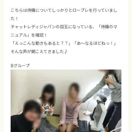
こちらは待機についてしっかりとロープレを行っていまし
た！
チャットレディジャパンの目玉になっている、「待機のマ
ニュアル」を確認！
「えっこんな動きもあると？？」「あ～なるほどねっ！」
そんな声が聞こえてきました♪
Bグループ