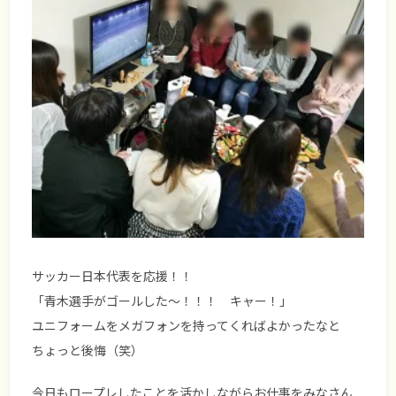
サッカー日本代表を応援！！
「青木選手がゴールした～！！！ キャー！」
ユニフォームをメガフォンを持ってくればよかったなと
ちょっと後悔（笑）
今日もロープレしたことを活かしながらお仕事をみなさん