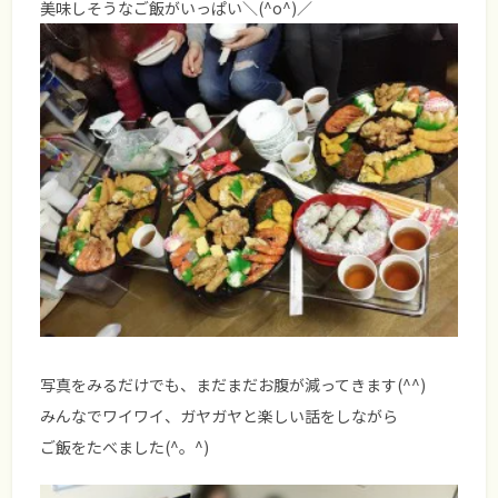
美味しそうなご飯がいっぱい＼(^o^)／
写真をみるだけでも、まだまだお腹が減ってきます(^^)
みんなでワイワイ、ガヤガヤと楽しい話をしながら
ご飯をたべました(^。^)