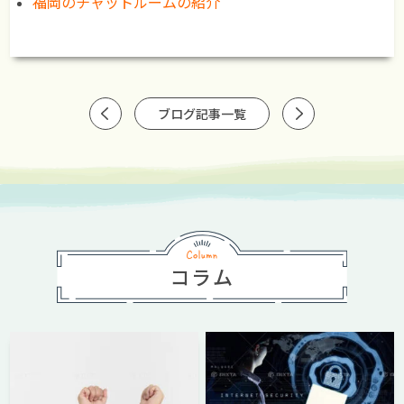
福岡のチャットルームの紹介
ブログ記事一覧
コラム