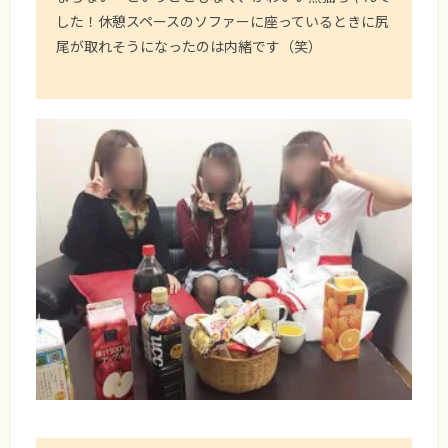
した！休憩スペースのソファーに座っているときに尻
尾が取れそうになったのは内緒です（笑）