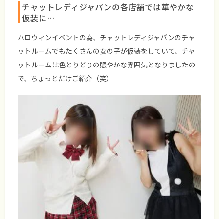
チャットレディジャパンの各店舗では華やかな
仮装に…
ハロウィンイベントの為、チャットレディジャパンのチャ
ットルームでもたくさんの女の子が仮装をしていて、チャ
ットルームは色とりどりの賑やかな雰囲気となりましたの
で、ちょっとだけご紹介（笑）