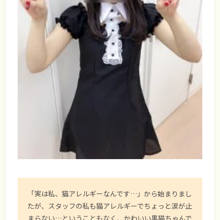
「実は私、猫アレルギーなんです…」から始まりまし
たが、スタッフの私も猫アレルギーでちょっと涙が止
まらない…ということもなく、かわいい黒猫ちゃんで