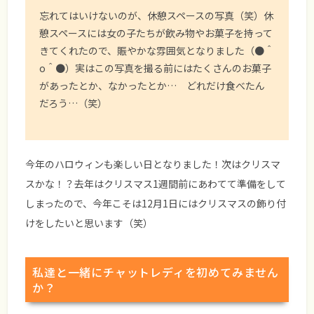
忘れてはいけないのが、休憩スペースの写真（笑）休
憩スペースには女の子たちが飲み物やお菓子を持って
きてくれたので、賑やかな雰囲気となりました（●＾
o＾●）実はこの写真を撮る前にはたくさんのお菓子
があったとか、なかったとか… どれだけ食べたん
だろう…（笑）
今年のハロウィンも楽しい日となりました！次はクリスマ
スかな！？去年はクリスマス1週間前にあわてて準備をして
しまったので、今年こそは12月1日にはクリスマスの飾り付
けをしたいと思います（笑）
私達と一緒にチャットレディを初めてみません
か？