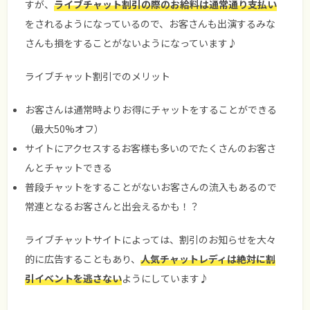
すが、
ライブチャット割引の際のお給料は通常通り支払い
をされるようになっているので、お客さんも出演するみな
さんも損をすることがないようになっています♪
ライブチャット割引でのメリット
お客さんは通常時よりお得にチャットをすることができる
（最大50%オフ）
サイトにアクセスするお客様も多いのでたくさんのお客さ
んとチャットできる
普段チャットをすることがないお客さんの流入もあるので
常連となるお客さんと出会えるかも！？
ライブチャットサイトによっては、割引のお知らせを大々
的に広告することもあり、
人気チャットレディは絶対に割
引イベントを逃さない
ようにしています♪