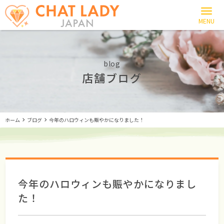
blog
店舗ブログ
ホーム
ブログ
今年のハロウィンも賑やかになりました！
今年のハロウィンも賑やかになりまし
た！