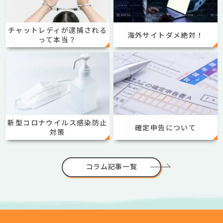
チャットレディが逮捕される
海外サイトダメ絶対！
って本当？
新型コロナウイルス感染防止
確定申告について
対策
コラム記事一覧