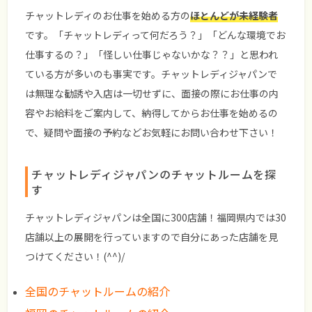
チャットレディのお仕事を始める方の
ほとんどが未経験者
です。「チャットレディって何だろう？」「どんな環境でお
仕事するの？」「怪しい仕事じゃないかな？？」と思われ
ている方が多いのも事実です。チャットレディジャパンで
は無理な勧誘や入店は一切せずに、面接の際にお仕事の内
容やお給料をご案内して、納得してからお仕事を始めるの
で、疑問や面接の予約などお気軽にお問い合わせ下さい！
チャットレディジャパンのチャットルームを探
す
チャットレディジャパンは全国に300店舗！福岡県内では30
店舗以上の展開を行っていますので自分にあった店舗を見
つけてください！(^^)/
全国のチャットルームの紹介