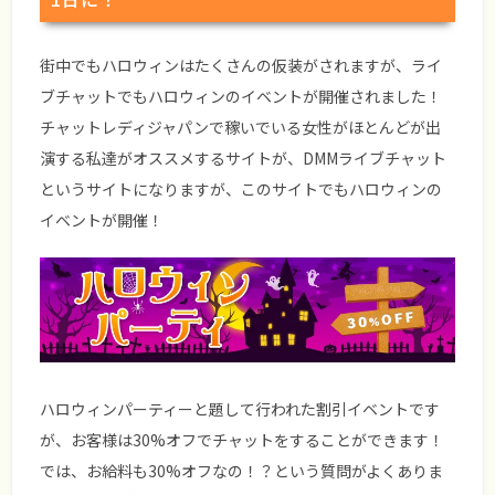
街中でもハロウィンはたくさんの仮装がされますが、ライ
ブチャットでもハロウィンのイベントが開催されました！
チャットレディジャパンで稼いでいる女性がほとんどが出
演する私達がオススメするサイトが、DMMライブチャット
というサイトになりますが、このサイトでもハロウィンの
イベントが開催！
ハロウィンパーティーと題して行われた割引イベントです
が、
お客様は30%オフで
チャットをすることができます！
では、お給料も30%オフなの！？という質問がよくありま