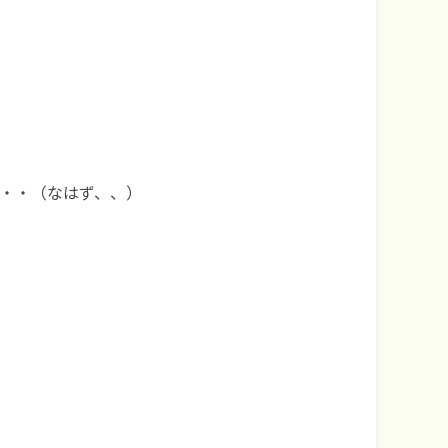
・・・（なはず、、）