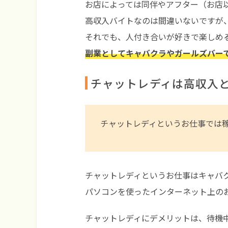
お店によっては同伴やアフター（お店
高収入バイトなのは間違いないですが
それでも、人付き合いが好きで楽しめ
副業としてキャバクラやガールズバー
チャットレディは高収入
チャットレディというお仕事では
チャットレディというお仕事はキャバ
パソコンを使ったインターネット上の
チャットレディにデメリットは、待機