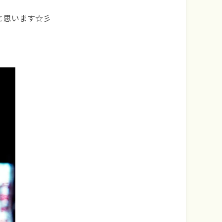
と思います☆彡