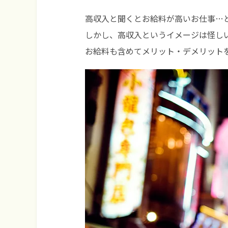
高収入と聞くとお給料が高いお仕事…
しかし、高収入というイメージは怪し
お給料も含めてメリット・デメリット