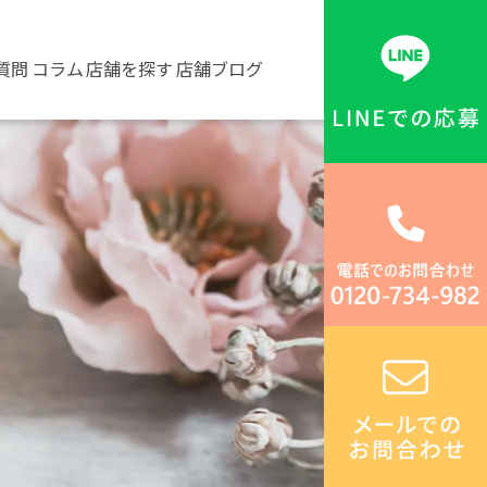
質問
コラム
店舗を探す
店舗ブログ