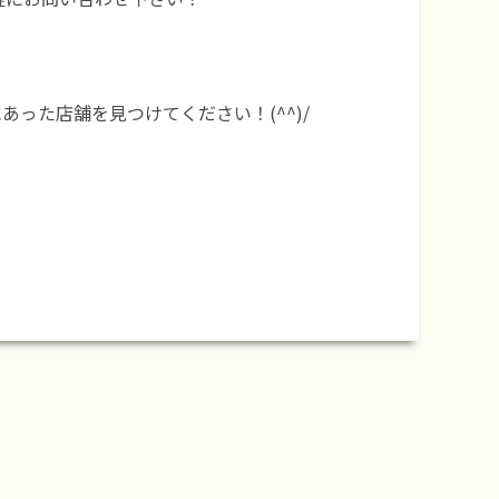
った店舗を見つけてください！(^^)/