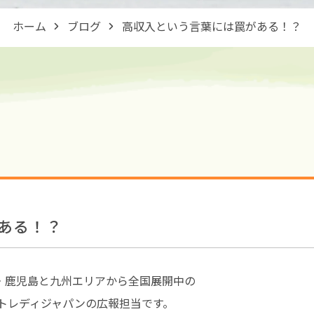
ホーム
ブログ
高収入という言葉には罠がある！？
ある！？
・鹿児島と九州エリアから全国展開中の
トレディジャパンの広報担当です。