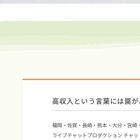
高収入という言葉には罠が
福岡・佐賀・長崎・熊本・大分・宮崎
ライブチャットプロダクション チャッ