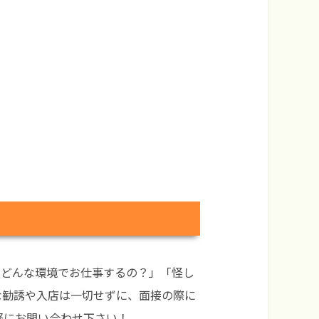
！
「どんな環境でお仕事するの？」「怪し
な勧誘や入店は一切せずに、面接の際に
軽にお問い合わせ下さい！