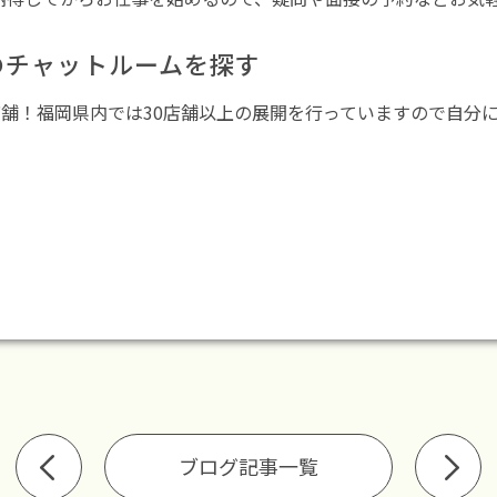
のチャットルームを探す
店舗！福岡県内では30店舗以上の展開を行っていますので自分にあ
ブログ記事一覧