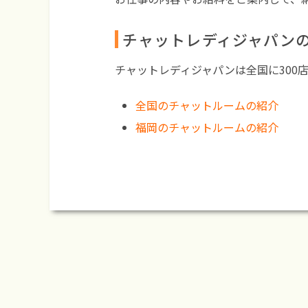
チャットレディジャパン
チャットレディジャパンは全国に300
全国のチャットルームの紹介
福岡のチャットルームの紹介