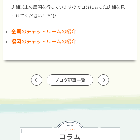
店舗以上の展開を行っていますので自分にあった店舗を見
つけてください！(^^)/
全国のチャットルームの紹介
福岡のチャットルームの紹介
ブログ記事一覧
コラム