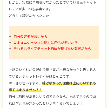
しかし、実際に全然稼げなかったと嘆いている元チャット
レディが多いのも事実です。
どうして稼げなかったのか…
自分の容姿が悪いから
コミュニケーション能力に自信が無いから
そもそもライブチャット自体が稼げない業界だから
上記のいずれかの理由で稼ぐ事が出来なかったと思い込ん
でいる元チャットレディがほとんどです。
はっきり言いますと、
稼げなかった理由は上記のいずれも
当てはまりません！！
自分に原因があるという点で言うなら、あえて言うのであ
ればヤル気が無かったという事くらいでしょう！