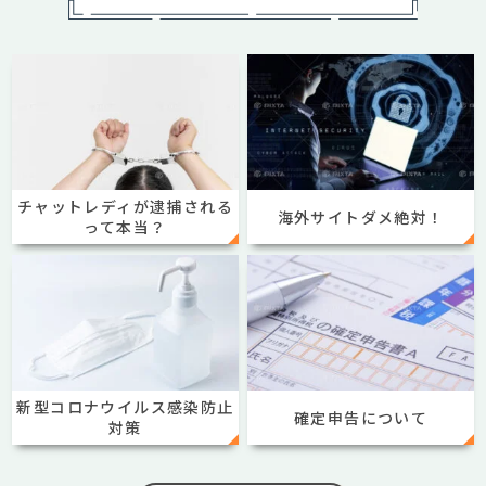
チャットレディが逮捕される
海外サイトダメ絶対！
って本当？
新型コロナウイルス感染防止
確定申告について
対策