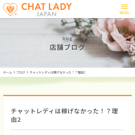
blog
店舗ブログ
ホーム
ブログ
チャットレディは稼げなかった！？理由2
チャットレディは稼げなかった！？理
由2