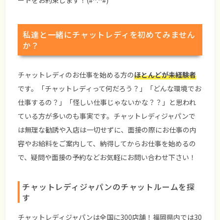
ートをお約束します！(#^.^#)
私達と一緒にチャットレディを初めてみません
か？
チャットレディのお仕事を始める方の
ほとんどが未経験者
です。「チャットレディって何だろう？」「どんな環境でお
仕事するの？」「怪しい仕事じゃないかな？？」と思われ
ている方が多いのも事実です。チャットレディジャパンで
は無理な勧誘や入店は一切せずに、面接の際にお仕事の内
容やお給料をご案内して、納得してからお仕事を始めるの
で、疑問や面接の予約などお気軽にお問い合わせ下さい！
チャットレディジャパンのチャットルームを探
す
チャットレディジャパンは全国に300店舗！福岡県内では30