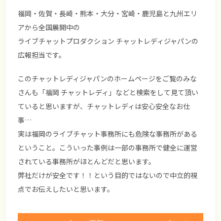
福岡・佐賀・長崎・熊本・大分・宮崎・鹿児島と九州エリ
アから全国展開中の
ライブチャットプロダクション チャットレディジャパンの
広報担当です。
このチャットレディジャパンのホームページをご覧のみな
さんも「福岡 チャットレディ」などと検索をして見て頂い
ていると思いますが、チャットレディは安心安全なお仕
事…
実は福岡のライブチャット事務所にも危険な事務所がある
ということ。こういった事例は一部の事務所で健全に運営
されている事務所がほとんどだと思います。
弊社だけが安全です！！という目的ではないので中立的視
点でお伝えしたいと思います。