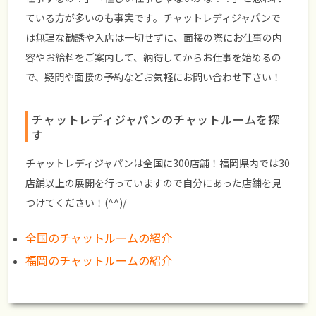
ている方が多いのも事実です。チャットレディジャパンで
は無理な勧誘や入店は一切せずに、面接の際にお仕事の内
容やお給料をご案内して、納得してからお仕事を始めるの
で、疑問や面接の予約などお気軽にお問い合わせ下さい！
チャットレディジャパンのチャットルームを探
す
チャットレディジャパンは全国に300店舗！福岡県内では30
店舗以上の展開を行っていますので自分にあった店舗を見
つけてください！(^^)/
全国のチャットルームの紹介
福岡のチャットルームの紹介