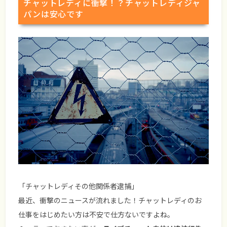
チャットレディに衝撃！？チャットレディジャ
パンは安心です
「チャットレディその他関係者逮捕」
最近、衝撃のニュースが流れました！チャットレディのお
仕事をはじめたい方は不安で仕方ないですよね。