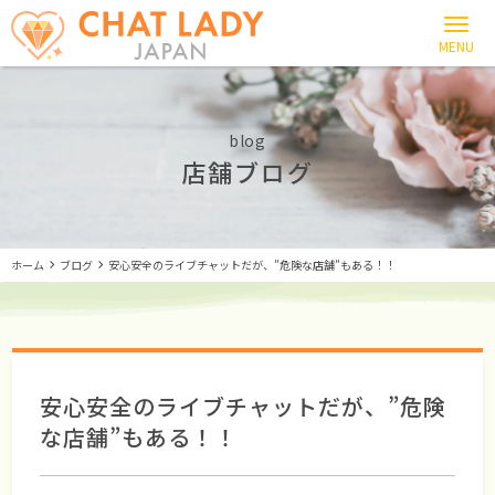
blog
店舗ブログ
ホーム
ブログ
安心安全のライブチャットだが、”危険な店舗”もある！！
安心安全のライブチャットだが、”危険
な店舗”もある！！