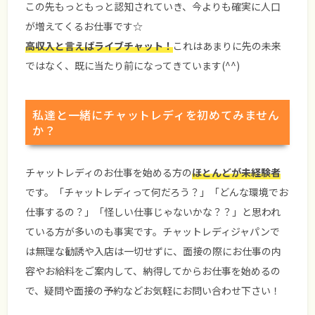
この先もっともっと認知されていき、今よりも確実に人口
が増えてくるお仕事です☆
高収入と言えばライブチャット！
これはあまりに先の未来
ではなく、既に当たり前になってきています(^^)
私達と一緒にチャットレディを初めてみません
か？
チャットレディのお仕事を始める方の
ほとんどが未経験者
です。「チャットレディって何だろう？」「どんな環境でお
仕事するの？」「怪しい仕事じゃないかな？？」と思われ
ている方が多いのも事実です。チャットレディジャパンで
は無理な勧誘や入店は一切せずに、面接の際にお仕事の内
容やお給料をご案内して、納得してからお仕事を始めるの
で、疑問や面接の予約などお気軽にお問い合わせ下さい！