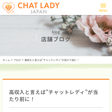
blog
店舗ブログ
ホーム
ブログ
高収入と言えば”チャットレディ”が当たり前に！
高収入と言えば”チャットレディ”が当
たり前に！