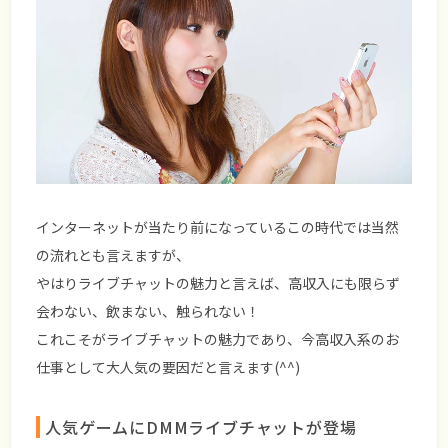
インターネットが当たり前になっているこの時代では当然
の流れとも言えますが、
やはりライブチャットの魅力と言えば、高収入にも限らず
会わない、飲まない、触られない！
これこそがライブチャットの魅力であり、今高収入系のお
仕事として大人気の要因だと言えます(^^)
人気ゲームにDMMライブチャットが登場