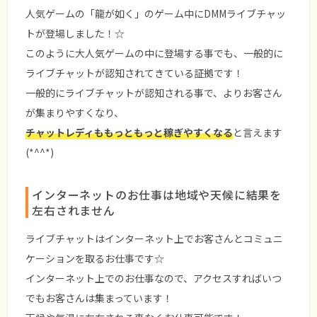
人気ゲームの「龍が如く」のゲーム中にDMMライブチャッ
トが登場しました！☆
このように大人気ゲームの中に登場する事でも、一般的に
ライブチャットが認知されてきている証拠です！
一般的にライブチャットが認知される事で、よりお客さん
が集まりやすくなり、
チャットレディももっともっと稼ぎやすくなる
と言えます
(*^^*)
インターネットのお仕事は地域や天候に結果を
左右されません
ライブチャットはインターネット上でお客さんとコミュニ
ケーションを取るお仕事です☆
インターネット上でのお仕事なので、アクセスすればいつ
でもお客さんは集まっています！