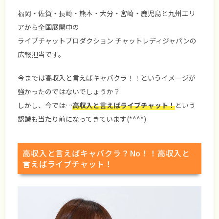
福岡・佐賀・長崎・熊本・大分・宮崎・鹿児島と九州エリ
アから全国展開中の
ライブチャットプロダクション チャットレディジャパンの
広報担当です。
今までは高収入と言えばキャバクラ！！というイメージが
強かったのではないでしょうか？
しかし、今では…
高収入と言えばライブチャット！
という
認識も当たり前になってきています(*^^*)
高収入と言えばキャバクラ？No！！高収入と
言えばライブチャット！