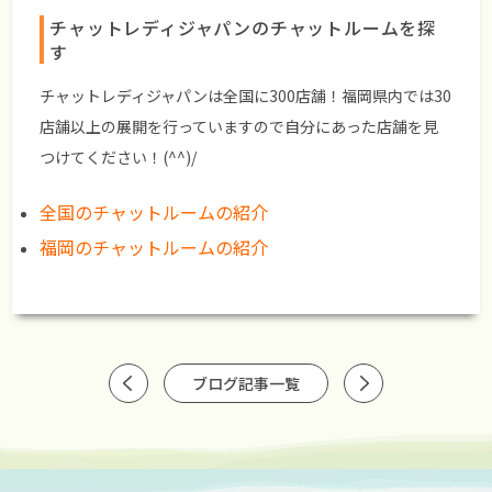
チャットレディジャパンのチャットルームを探
す
チャットレディジャパンは全国に300店舗！福岡県内では30
店舗以上の展開を行っていますので自分にあった店舗を見
つけてください！(^^)/
全国のチャットルームの紹介
福岡のチャットルームの紹介
ブログ記事一覧