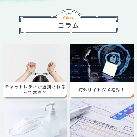
コラム
チャットレディが逮捕される
海外サイトダメ絶対！
って本当？