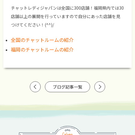
チャットレディジャパンは全国に300店舗！福岡県内では30
店舗以上の展開を行っていますので自分にあった店舗を見
つけてください！(^^)/
全国のチャットルームの紹介
福岡のチャットルームの紹介
ブログ記事一覧