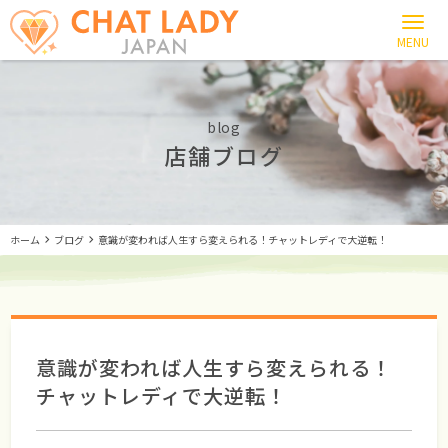
blog
店舗ブログ
ホーム
ブログ
意識が変われば人生すら変えられる！チャットレディで大逆転！
意識が変われば人生すら変えられる！
チャットレディで大逆転！