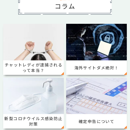
コラム
チャットレディが逮捕される
海外サイトダメ絶対！
って本当？
新型コロナウイルス感染防止
確定申告について
対策