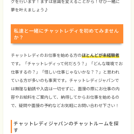
グを行います！まずは意識を変えることから！ぜひ一緒に
夢を叶えましょう♪
私達と一緒にチャットレディを初めてみません
か？
チャットレディのお仕事を始める方の
ほとんどが未経験者
です。「チャットレディって何だろう？」「どんな環境でお
仕事するの？」「怪しい仕事じゃないかな？？」と思われ
ている方が多いのも事実です。チャットレディジャパンで
は無理な勧誘や入店は一切せずに、面接の際にお仕事の内
容やお給料をご案内して、納得してからお仕事を始めるの
で、疑問や面接の予約などお気軽にお問い合わせ下さい！
チャットレディジャパンのチャットルームを探
す