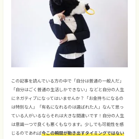
この記事を読んでいる方の中で「自分は普通の一般人だ」
「自分はごく普通の生活しかできない」などと自分の人生
にネガティブになってはいませんか？「お金持ちになるの
は特別な人」「有名になれるのは選ばれた人」なんて思っ
ている人がいるならそれは大きな間違いです！自分の人生
は意識一つで良くも悪くもなります。少しでも可能性を感
じるのであれば
今この瞬間が動き出すタイミングではない