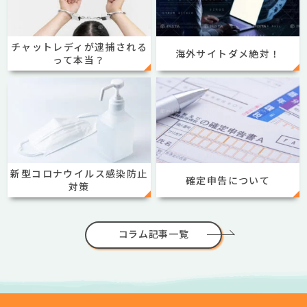
チャットレディが逮捕される
海外サイトダメ絶対！
って本当？
新型コロナウイルス感染防止
確定申告について
対策
コラム記事一覧