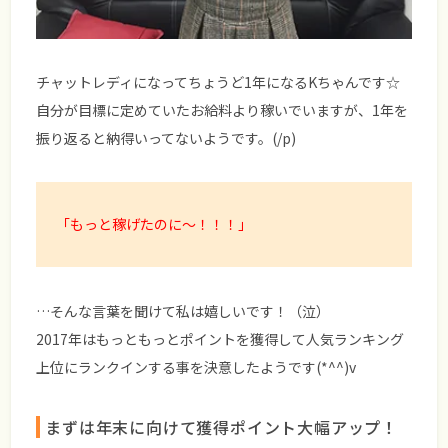
チャットレディになってちょうど1年になるKちゃんです☆
自分が目標に定めていたお給料より稼いでいますが、1年を
振り返ると納得いってないようです。(/p)
「もっと稼げたのに～！！！」
…そんな言葉を聞けて私は嬉しいです！（泣）
2017年はもっともっとポイントを獲得して人気ランキング
上位にランクインする事を決意したようです(*^^)v
まずは年末に向けて獲得ポイント大幅アップ！