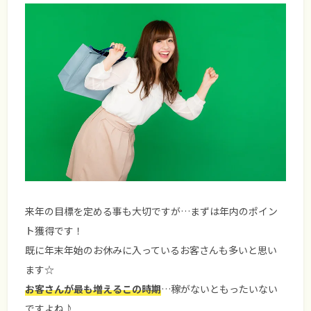
来年の目標を定める事も大切ですが…まずは年内のポイン
ト獲得です！
既に年末年始のお休みに入っているお客さんも多いと思い
ます☆
お客さんが最も増えるこの時期
…稼がないともったいない
ですよね♪