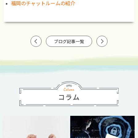
福岡のチャットルームの紹介
ブログ記事一覧
コラム