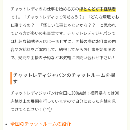
チャットレディのお仕事を始める方の
ほとんどが未経験者
です。「チャットレディって何だろう？」「どんな環境でお
仕事するの？」「怪しい仕事じゃないかな？？」と思われ
ている方が多いのも事実です。チャットレディジャパンで
は無理な勧誘や入店は一切せずに、面接の際にお仕事の内
容やお給料をご案内して、納得してからお仕事を始めるの
で、疑問や面接の予約などお気軽にお問い合わせ下さい！
チャットレディジャパンのチャットルームを探
す
チャットレディジャパンは全国に300店舗！福岡県内では30
店舗以上の展開を行っていますので自分にあった店舗を見
つけてください！(^^)/
全国のチャットルームの紹介