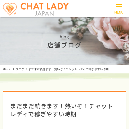
blog
店舗ブログ
ホーム
ブログ
まだまだ続きます！熱いぞ！チャットレディで稼ぎやすい時期
まだまだ続きます！熱いぞ！チャット
レディで稼ぎやすい時期