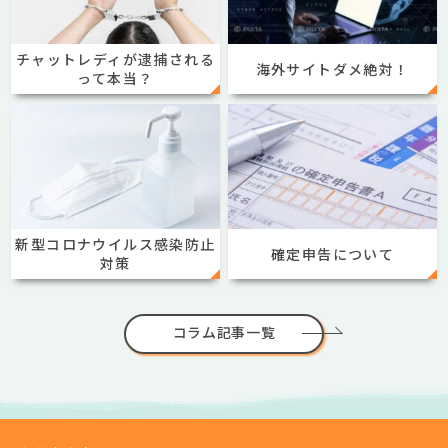
チャットレディが逮捕される
海外サイトダメ絶対！
って本当？
新型コロナウイルス感染防止
確定申告について
対策
コラム記事一覧