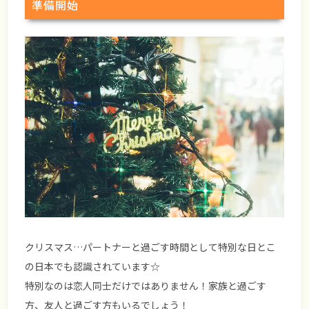
準備開始
クリスマス…パートナーと過ごす時間として特別な日とこ
の日本でも認識されています☆
特別なのは恋人同士だけではありません！家族と過ごす
方、友人と過ごす方もいるでしょう！