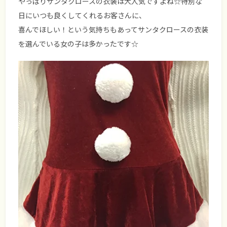
やっぱりサンタクロースの衣装は大人気ですよね☆特別な
日にいつも良くしてくれるお客さんに、
喜んでほしい！という気持ちもあってサンタクロースの衣装
を選んでいる女の子は多かったです☆