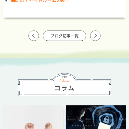
福岡のチャットルームの紹介
ブログ記事一覧
コラム