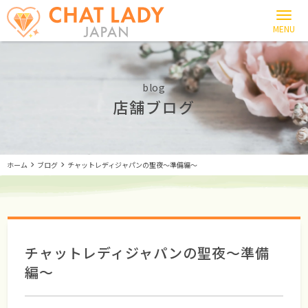
blog
店舗ブログ
ホーム
ブログ
チャットレディジャパンの聖夜～準備編～
チャットレディジャパンの聖夜～準備
編～