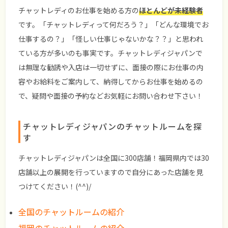
チャットレディのお仕事を始める方の
ほとんどが未経験者
です。「チャットレディって何だろう？」「どんな環境でお
仕事するの？」「怪しい仕事じゃないかな？？」と思われ
ている方が多いのも事実です。チャットレディジャパンで
は無理な勧誘や入店は一切せずに、面接の際にお仕事の内
容やお給料をご案内して、納得してからお仕事を始めるの
で、疑問や面接の予約などお気軽にお問い合わせ下さい！
チャットレディジャパンのチャットルームを探
す
チャットレディジャパンは全国に300店舗！福岡県内では30
店舗以上の展開を行っていますので自分にあった店舗を見
つけてください！(^^)/
全国のチャットルームの紹介