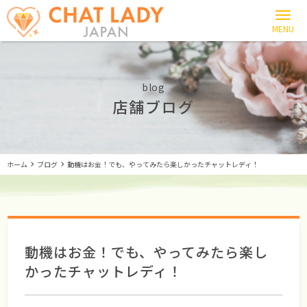
blog
店舗ブログ
ホーム
ブログ
動機はお金！でも、やってみたら楽しかったチャットレディ！
動機はお金！でも、やってみたら楽し
かったチャットレディ！