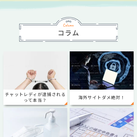
コラム
チャットレディが逮捕される
海外サイトダメ絶対！
って本当？