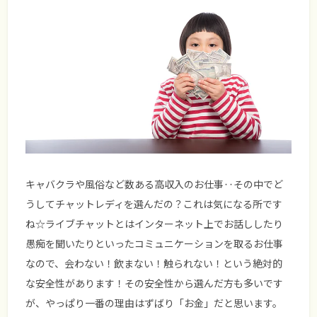
キャバクラや風俗など数ある高収入のお仕事‥その中でど
うしてチャットレディを選んだの？これは気になる所です
ね☆ライブチャットとはインターネット上でお話ししたり
愚痴を聞いたりといったコミュニケーションを取るお仕事
なので、
会わない！飲まない！触られない！
という絶対的
な安全性があります！その安全性から選んだ方も多いです
が、やっぱり一番の理由はずばり「お金」だと思います。