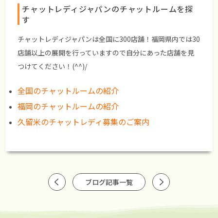
チャットレディジャパンのチャットルームを探
す
チャットレディジャパンは全国に300店舗！福岡県内では30
店舗以上の展開を行っていますので自分にあった店舗を見
つけてください！(^^)/
全国のチャットルームの紹介
福岡のチャットルームの紹介
久留米のチャットレディ募集のご案内
ブログ記事一覧