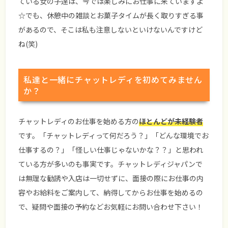
ている女の子達は、今では楽しみにお仕事に来ていますよ
☆でも、休憩中の雑談とお菓子タイムが長く取りすぎる事
があるので、そこは私も注意しないといけないんですけど
ね(笑)
私達と一緒にチャットレディを初めてみません
か？
チャットレディのお仕事を始める方の
ほとんどが未経験者
です。「チャットレディって何だろう？」「どんな環境でお
仕事するの？」「怪しい仕事じゃないかな？？」と思われ
ている方が多いのも事実です。チャットレディジャパンで
は無理な勧誘や入店は一切せずに、面接の際にお仕事の内
容やお給料をご案内して、納得してからお仕事を始めるの
で、疑問や面接の予約などお気軽にお問い合わせ下さい！