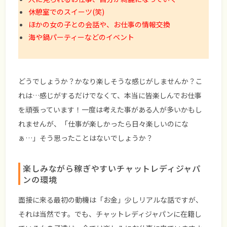
休憩室でのスイーツ(笑)
ほかの女の子との会話や、お仕事の情報交換
海や鍋パーティーなどのイベント
どうでしょうか？かなり楽しそうな感じがしませんか？こ
れは…感じがするだけでなくて、本当に皆楽しんでお仕事
を頑張っています！一度は考えた事がある人が多いかもし
れませんが、「仕事が楽しかったら日々楽しいのにな
ぁ…」そう思ったことはないでしょうか？
楽しみながら稼ぎやすいチャットレディジャパ
ンの環境
面接に来る最初の動機は「お金」少しリアルな話ですが、
それは当然です。でも、チャットレディジャパンに在籍し