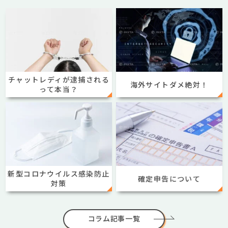
チャットレディが逮捕される
海外サイトダメ絶対！
って本当？
新型コロナウイルス感染防止
確定申告について
対策
コラム記事一覧