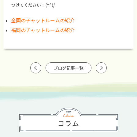
つけてください！(^^)/
全国のチャットルームの紹介
福岡のチャットルームの紹介
ブログ記事一覧
コラム