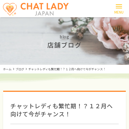
blog
店舗ブログ
ホーム
ブログ
チャットレディも繁忙期！？１２月へ向けて今がチャンス！
チャットレディも繁忙期！？１２月へ
向けて今がチャンス！