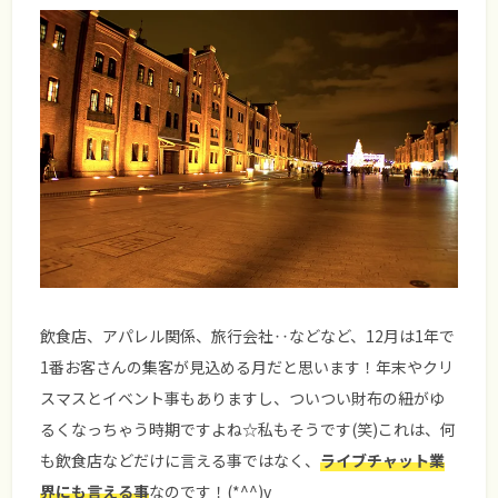
飲食店、アパレル関係、旅行会社‥などなど、12月は1年で
1番お客さんの集客が見込める月だと思います！年末やクリ
スマスとイベント事もありますし、ついつい財布の紐がゆ
るくなっちゃう時期ですよね☆私もそうです(笑)これは、何
も飲食店などだけに言える事ではなく、
ライブチャット業
界にも言える事
なのです！(*^^)v