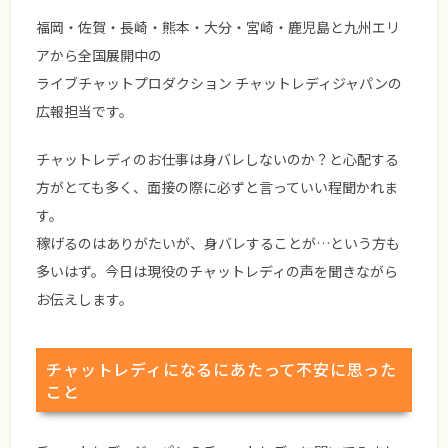
福岡・佐賀・長崎・熊本・大分・宮崎・鹿児島と九州エリ
アから全国展開中の
ライブチャットプロダクション チャットレディジャパンの
広報担当です。
チャットレディのお仕事は身バレしないのか？と心配する
方がとても多く、面接の際に必ずと言っていい程聞かれま
す。
稼げるのはありがたいが、身バレすることが…という方も
多いはず。今日は現役のチャットレディの声を聞きながら
お伝えします。
チャットレディになるにあたって不安に思った
こと