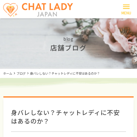
blog
店舗ブログ
ホーム
ブログ
身バレしない？チャットレディに不安はあるのか？
身バレしない？チャットレディに不安
はあるのか？