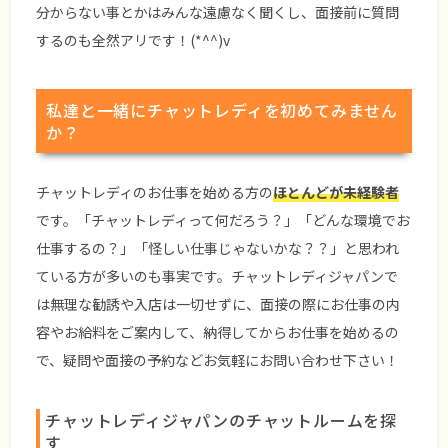
分からない事とかはみんな遠慮なく聞くし、面接前に質問
するのも全然アリです！(*^^)v
私達と一緒にチャットレディを初めてみません
か？
チャットレディのお仕事を始める方の
ほとんどが未経験者
です。「チャットレディって何だろう？」「どんな環境でお
仕事するの？」「怪しい仕事じゃないかな？？」と思われ
ている方が多いのも事実です。チャットレディジャパンで
は無理な勧誘や入店は一切せずに、面接の際にお仕事の内
容やお給料をご案内して、納得してからお仕事を始めるの
で、疑問や面接の予約などお気軽にお問い合わせ下さい！
チャットレディジャパンのチャットルームを探
す