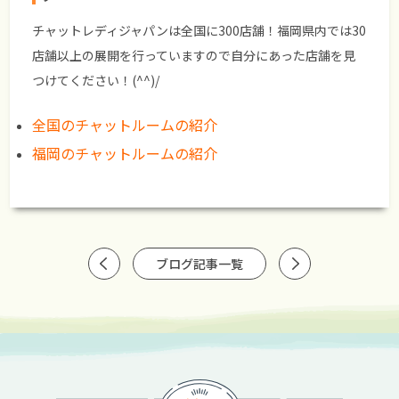
チャットレディジャパンは全国に300店舗！福岡県内では30
店舗以上の展開を行っていますので自分にあった店舗を見
つけてください！(^^)/
全国のチャットルームの紹介
福岡のチャットルームの紹介
ブログ記事一覧