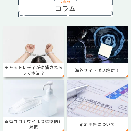
コラム
チャットレディが逮捕される
海外サイトダメ絶対！
って本当？
新型コロナウイルス感染防止
確定申告について
対策