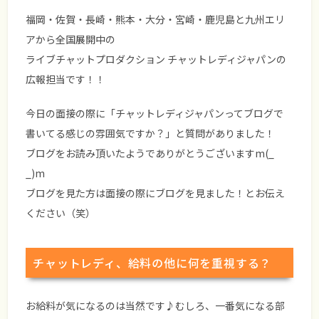
福岡・佐賀・長崎・熊本・大分・宮崎・鹿児島と九州エリ
アから全国展開中の
ライブチャットプロダクション チャットレディジャパンの
広報担当です！！
今日の面接の際に「チャットレディジャパンってブログで
書いてる感じの雰囲気ですか？」と質問がありました！
ブログをお読み頂いたようでありがとうございますm(_
_)m
ブログを見た方は面接の際にブログを見ました！とお伝え
ください（笑）
チャットレディ、給料の他に何を重視する？
お給料が気になるのは当然です♪むしろ、一番気になる部