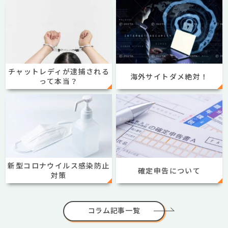
チャットレディが逮捕される
海外サイトダメ絶対！
って本当？
新型コロナウイルス感染防止
確定申告について
対策
コラム記事一覧