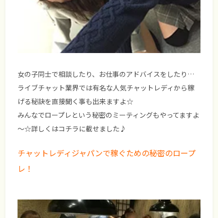
女の子同士で相談したり、お仕事のアドバイスをしたり…
ライブチャット業界では有名な人気チャットレディから稼
げる秘訣を直接聞く事も出来ますよ☆
みんなでロープレという秘密のミーティングもやってますよ
～☆詳しくはコチラに載せました♪
チャットレディジャパンで稼ぐための秘密のロープ
レ！