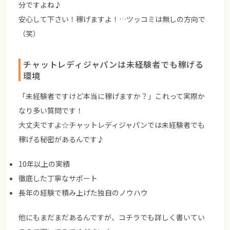
分ですよね♪
安心して下さい！稼げますよ！…ツッコミは無しの方向で
（笑）
チャットレディジャパンは未経験者でも稼げる
環境
「未経験者ですけど本当に稼げますか？」これって実際か
なり多い質問です！
大丈夫ですよ☆チャットレディジャパンでは未経験者でも
稼げる秘密
があるんです♪
10年以上の実績
徹底した丁寧なサポート
長年の経験で積み上げた独自のノウハウ
他にもまだまだあるんですが、コチラでも詳しく書いてい