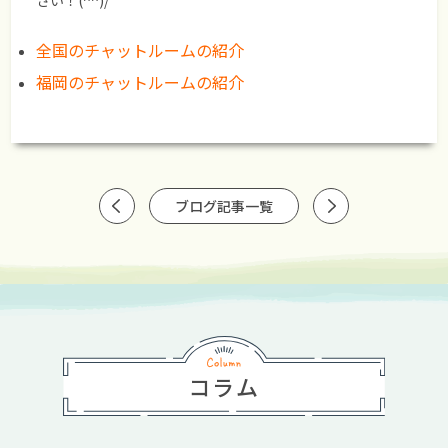
全国のチャットルームの紹介
福岡のチャットルームの紹介
ブログ記事一覧
コラム