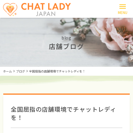
blog
店舗ブログ
ホーム
ブログ
全国屈指の店舗環境でチャットレディを！
全国屈指の店舗環境でチャットレディ
を！