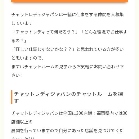
チャットレディジャパンは一緒に仕事をする仲間を大募集
しています
「チャットレディって何だろう？」「どんな環境でお仕事す
るの？」
「怪しい仕事じゃないかな？？」と思われている方が多い
と思いますので、
まずはチャットルームの見学からお気軽にお問い合わせ下
さい！
チャットレディジャパンのチャットルームを探
す
チャットレディジャパンは全国に300店舗！福岡県内では30
店舗以上の
展開を行っていますので自分にあった店舗を見つけてくだ
さい！(^^)/