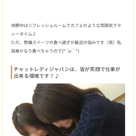
休憩中はリフレッシュルームでカフェのような雰囲気でテ
ィータイム♪
ただ、常備スイーツの食べ過ぎが最近の悩みです（笑）私
自身かなり食べちゃうので(*´ω｀*)
チャットレディジャパンは、皆が笑顔で仕事が
出来る環境です！♪