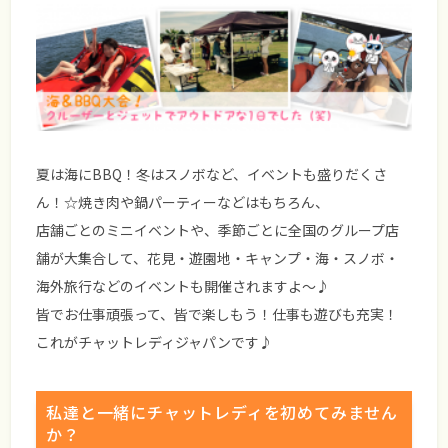
夏は海にBBQ！冬はスノボなど、イベントも盛りだくさ
ん！☆焼き肉や鍋パーティーなどはもちろん、
店舗ごとのミニイベントや、季節ごとに全国のグループ店
舗が大集合して、花見・遊園地・キャンプ・海・スノボ・
海外旅行などのイベントも開催されますよ～♪
皆でお仕事頑張って、皆で楽しもう！
仕事も遊びも充実！
これがチャットレディジャパンです♪
私達と一緒にチャットレディを初めてみません
か？