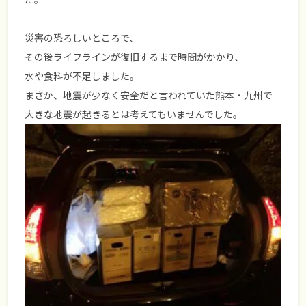
災害の恐ろしいところで、
その後ライフラインが復旧するまで時間がかかり、
水や食料が不足しました。
まさか、地震が少なく安全だと言われていた熊本・九州で
大きな地震が起きるとは考えてもいませんでした。