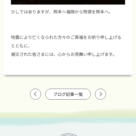
少しではありますが、熊本へ福岡から物資を熊本へ。
地震により亡くなられた方々のご冥福をお祈り申し上げる
とともに、
被災された皆さまには、心からお見舞い申し上げます。
ブログ記事一覧